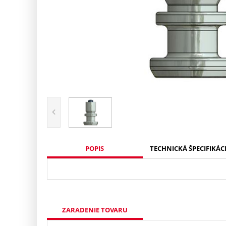
POPIS
TECHNICKÁ ŠPECIFIKÁC
ZARADENIE TOVARU