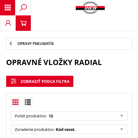
OPRAVY PNEUMATÍK
OPRAVNÉ VLOŽKY RADIAL
ZOBRAZIŤ PODĽA FILTRA
Počet produktov
:
12
Zoradenie produktov
:
Kód vzost.