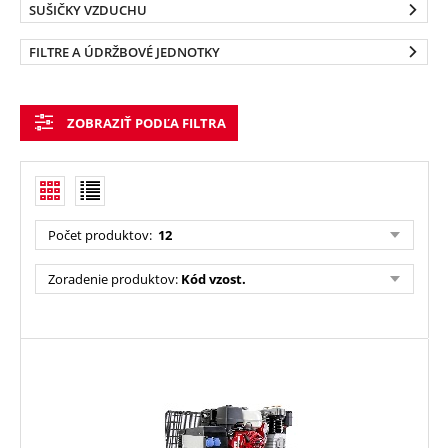
SUŠIČKY VZDUCHU
FILTRE A ÚDRŽBOVÉ JEDNOTKY
ZOBRAZIŤ PODĽA FILTRA
Počet produktov
:
12
Zoradenie produktov
:
Kód vzost.