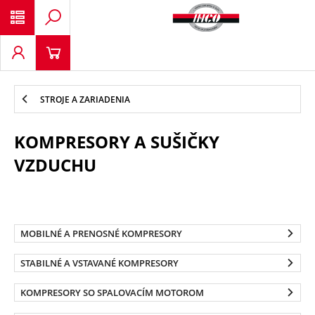
STROJE A ZARIADENIA
KOMPRESORY A SUŠIČKY
VZDUCHU
MOBILNÉ A PRENOSNÉ KOMPRESORY
STABILNÉ A VSTAVANÉ KOMPRESORY
KOMPRESORY SO SPALOVACÍM MOTOROM