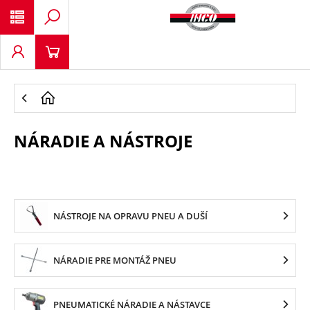
NÁRADIE A NÁSTROJE
NÁSTROJE NA OPRAVU PNEU A DUŠÍ
NÁRADIE PRE MONTÁŽ PNEU
PNEUMATICKÉ NÁRADIE A NÁSTAVCE