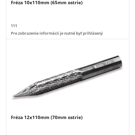
Fréza 10x110mm (65mm ostrie)
111
Pre zobrazenie informácií je nutné byť prihlásený
Fréza 12x110mm (70mm ostrie)