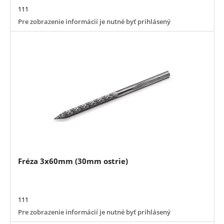
111
Pre zobrazenie informácií je nutné byť prihlásený
Fréza 3x60mm (30mm ostrie)
111
Pre zobrazenie informácií je nutné byť prihlásený