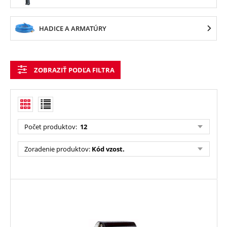
HADICE A ARMATÚRY
ZOBRAZIŤ PODĽA FILTRA
Počet produktov
:
12
Zoradenie produktov
:
Kód vzost.