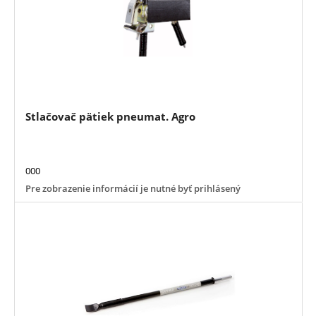
Stlačovač pätiek pneumat. Agro
000
Pre zobrazenie informácií je nutné byť prihlásený