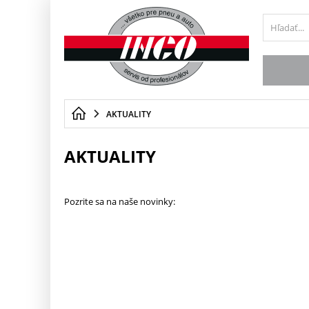
AKTUALITY
AKTUALITY
Pozrite sa na naše novinky: