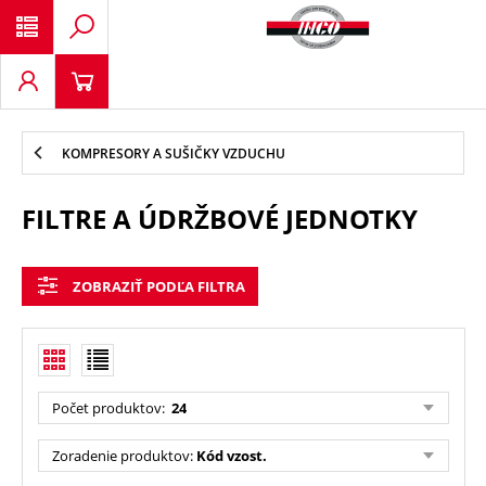
KOMPRESORY A SUŠIČKY VZDUCHU
FILTRE A ÚDRŽBOVÉ JEDNOTKY
ZOBRAZIŤ PODĽA FILTRA
Počet produktov
:
24
Zoradenie produktov
:
Kód vzost.