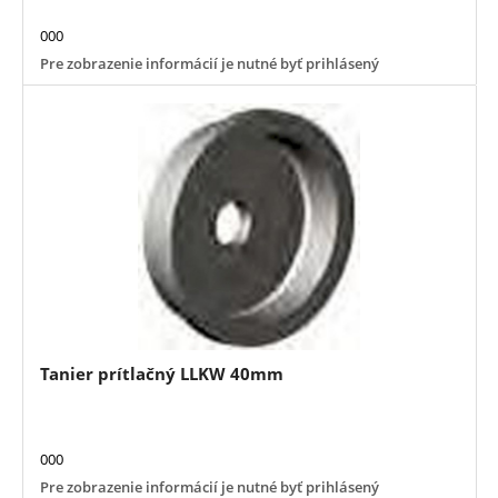
000
Pre zobrazenie informácií je nutné byť prihlásený
Tanier prítlačný LLKW 40mm
000
Pre zobrazenie informácií je nutné byť prihlásený