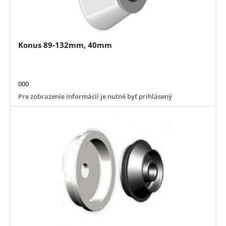
Konus 89-132mm, 40mm
000
Pre zobrazenie informácií je nutné byť prihlásený