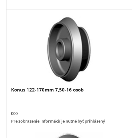
Konus 122-170mm 7,50-16 osob
000
Pre zobrazenie informácií je nutné byť prihlásený