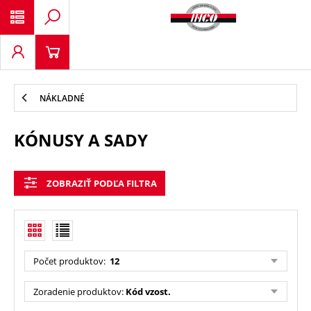
NÁKLADNÉ
KÓNUSY A SADY
ZOBRAZIŤ PODĽA FILTRA
Počet produktov
:
12
Zoradenie produktov
:
Kód vzost.