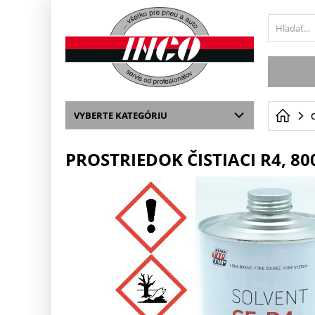
VYBERTE KATEGÓRIU
PROSTRIEDOK ČISTIACI R4, 8