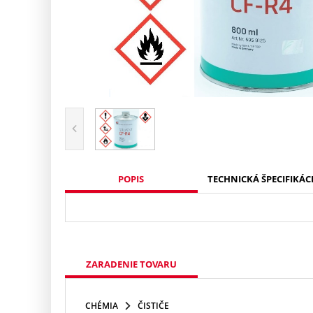
POPIS
TECHNICKÁ ŠPECIFIKÁC
ZARADENIE TOVARU
CHÉMIA
ČISTIČE