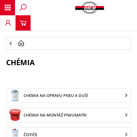
CHÉMIA
CHÉMIA NA OPRAVU PNEU A DUŠÍ
CHÉMIA NA MONTÁŽ PNEUMATÍK
ČISTIČE