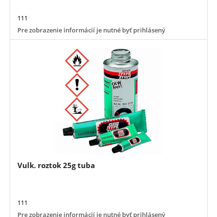
111
Pre zobrazenie informácií je nutné byť prihlásený
Vulk. roztok 25g tuba
111
Pre zobrazenie informácií je nutné byť prihlásený