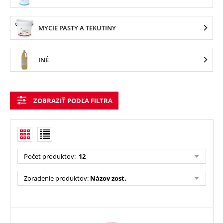
MYCIE PASTY A TEKUTINY
INÉ
ZOBRAZIŤ PODĽA FILTRA
Počet produktov
:
12
Zoradenie produktov
:
Názov zost.